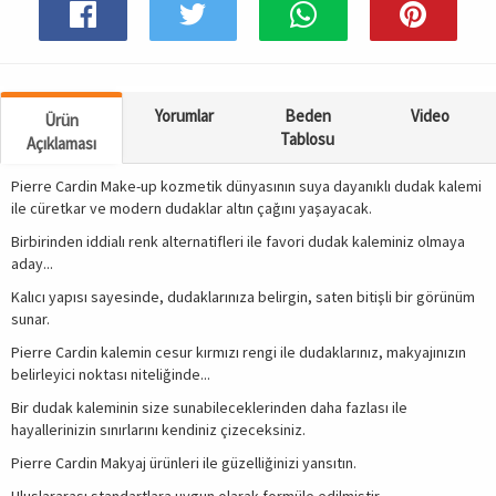
Yorumlar
Beden
Video
Ürün
Tablosu
Açıklaması
Pierre Cardin Make-up kozmetik dünyasının suya dayanıklı dudak kalemi
ile cüretkar ve modern dudaklar altın çağını yaşayacak.
Birbirinden iddialı renk alternatifleri ile favori dudak kaleminiz olmaya
aday...
Kalıcı yapısı sayesinde, dudaklarınıza belirgin, saten bitişli bir görünüm
sunar.
Pierre Cardin kalemin cesur kırmızı rengi ile dudaklarınız, makyajınızın
belirleyici noktası niteliğinde...
Bir dudak kaleminin size sunabileceklerinden daha fazlası ile
hayallerinizin sınırlarını kendiniz çizeceksiniz.
Pierre Cardin Makyaj ürünleri ile güzelliğinizi yansıtın.