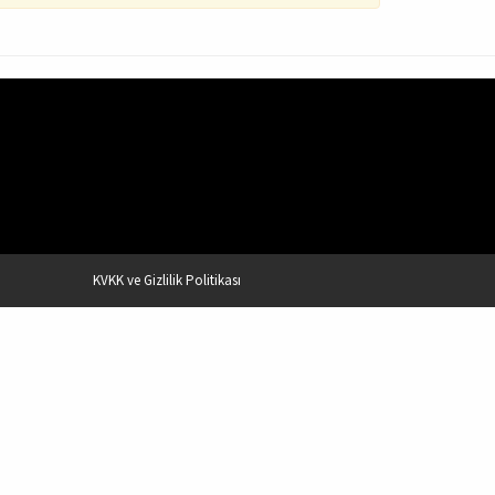
KVKK ve Gizlilik Politikası