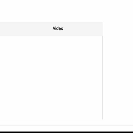
Video