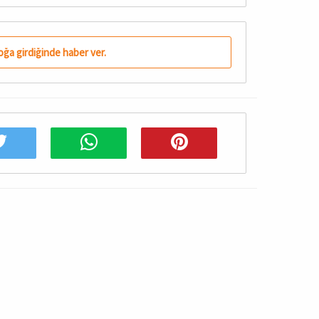
oğa girdiğinde haber ver.